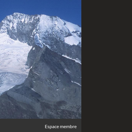
Espace membre